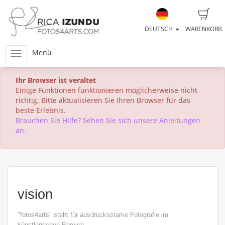
DEUTSCH
WARENKORB
Menü
Ihr Browser ist veraltet
Einige Funktionen funktionieren möglicherweise nicht
richtig. Bitte aktualisieren Sie Ihren Browser für das
beste Erlebnis.
Brauchen Sie Hilfe? Sehen Sie sich unsere Anleitungen
an.
vision
"fotos4arts" steht für ausdrucksstarke Fotografie im
künstlerischen Bereich.