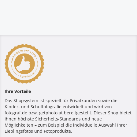
Ihre Vorteile
Das Shopsystem ist speziell für Privatkunden sowie die
Kinder- und Schulfotografie entwickelt und wird von
fotograf.de bzw. getphoto.at bereitgestellt. Dieser Shop bietet
Ihnen höchste Sicherheits-Standards und neue
Möglichkeiten – zum Beispiel die individuelle Auswahl Ihrer
Lieblingsfotos und Fotoprodukte.