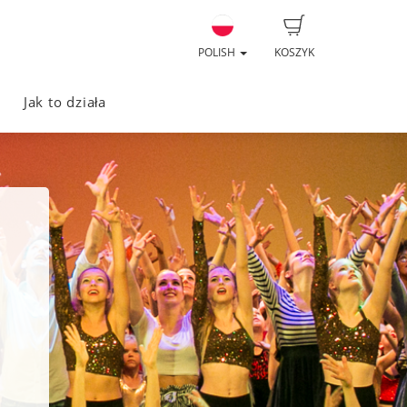
POLISH
KOSZYK
Jak to działa