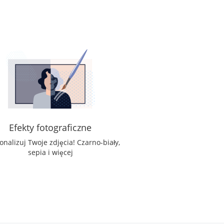
Efekty fotograficzne
onalizuj Twoje zdjęcia! Czarno-biały,
sepia i więcej