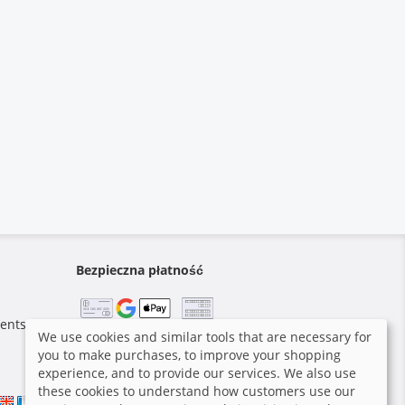
Bezpieczna płatność
ents.
We use cookies and similar tools that are necessary for
you to make purchases, to improve your shopping
experience, and to provide our services. We also use
these cookies to understand how customers use our