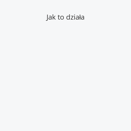
Jak to działa