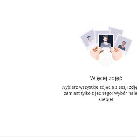
Więcej zdjęć
Wybierz wszystkie zdjęcia z sesji zdj
zamiast tylko z jednego! Wybór nal
Ciebie!