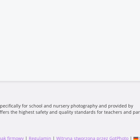
pecifically for school and nursery photography and provided by
ffers the highest safety and quality standards for teachers and par
nak firmowy
|
Regulamin
|
Witryna stworzona przez GotPhoto
|