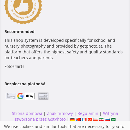
Recommended
This shop system is developed specifically for school and
nursery photography and provided by getphoto.at. The
platform that offers the highest safety and quality standards
for teachers and parents.
Fotos4arts
Bezpieczna płatność
Strona domowa
|
Znak firmowy
|
Regulamin
|
Witryna
stworzona przez GotPhoto
|
We use cookies and similar tools that are necessary for you to