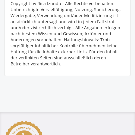
Copyright by Rica Izundu - Alle Rechte vorbehalten.
Unberechtigte Vervielfältigung, Nutzung, Speicherung,
Wiedergabe, Verwendung und/oder Modifizierung ist
ausdrücklich untersagt und wird in jedem Fall straf-
und/oder zivilrechtlich verfolgt. Alle Angaben erfolgen
nach bestem Wissen und Gewissen; Irrtümer und
Änderungen vorbehalten. Haftungshinweis: Trotz
sorgfältiger inhaltlicher Kontrolle übernehmen keine
Haftung für die Inhalte externer Links. Für den Inhalt
der verlinkten Seiten sind ausschließlich deren
Betreiber verantwortlich.