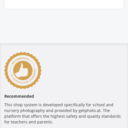
Recommended
This shop system is developed specifically for school and
nursery photography and provided by getphoto.at. The
platform that offers the highest safety and quality standards
for teachers and parents.