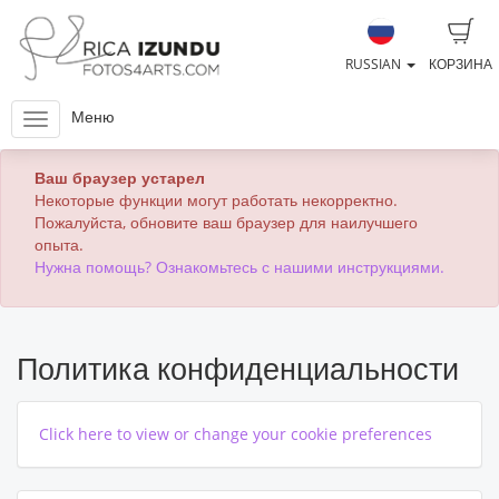
RUSSIAN
КОРЗИНА
Меню
Ваш браузер устарел
Некоторые функции могут работать некорректно.
Пожалуйста, обновите ваш браузер для наилучшего
опыта.
Нужна помощь? Ознакомьтесь с нашими инструкциями.
Политика конфиденциальности
Click here to view or change your cookie preferences