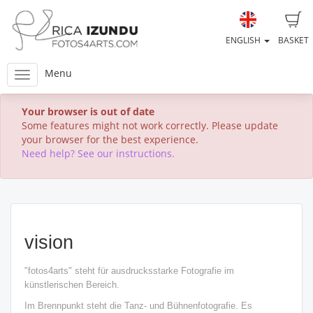
ENGLISH
BASKET
Menu
Your browser is out of date
Some features might not work correctly. Please update
your browser for the best experience.
Need help? See our instructions.
vision
"fotos4arts" steht für ausdrucksstarke Fotografie im
künstlerischen Bereich.
Im Brennpunkt steht die Tanz- und Bühnenfotografie.
Es