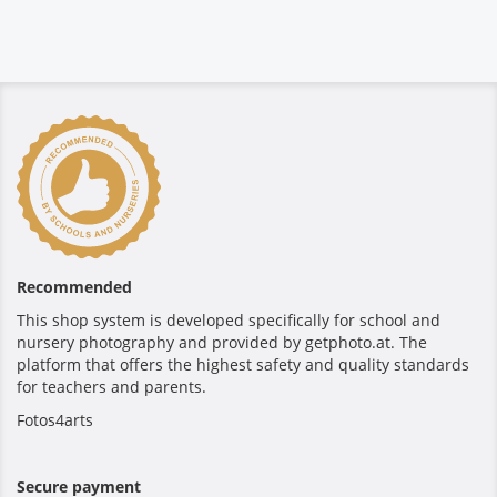
Recommended
This shop system is developed specifically for school and
nursery photography and provided by getphoto.at. The
platform that offers the highest safety and quality standards
for teachers and parents.
Fotos4arts
Secure payment